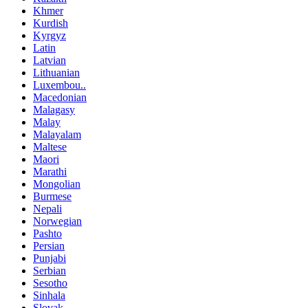
Khmer
Kurdish
Kyrgyz
Latin
Latvian
Lithuanian
Luxembou..
Macedonian
Malagasy
Malay
Malayalam
Maltese
Maori
Marathi
Mongolian
Burmese
Nepali
Norwegian
Pashto
Persian
Punjabi
Serbian
Sesotho
Sinhala
Slovak